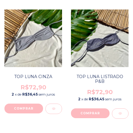
TOP LUNA CINZA
TOP LUNA LISTRADO
P&B
R$72,90
R$72,90
2
x de
R$36,45
sem juros
2
x de
R$36,45
sem juros
COMPRAR
COMPRAR