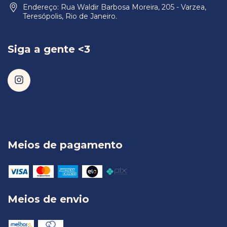
Endereço: Rua Waldir Barbosa Moreira, 205 - Varzea,
Teresópolis, Rio de Janeiro.
Siga a gente <3
Meios de pagamento
Meios de envio