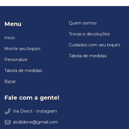
Menu
Quem somos
Trocas e devoluções
Início
Cuidados com seu biquíni
Monte seu biquini
Tabela de medidas
Personalize
Tabela de medidas
Bazar
Fale com a gente!
Via Direct - Instagram
atolbikinis@gmail.com