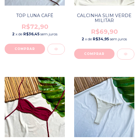
TOP LUNA CAFÉ
CALCINHA SLIM VERDE
MILITAR
R$72,90
R$69,90
2
x de
R$36,45
sem juros
2
x de
R$34,95
sem juros
COMPRAR
COMPRAR