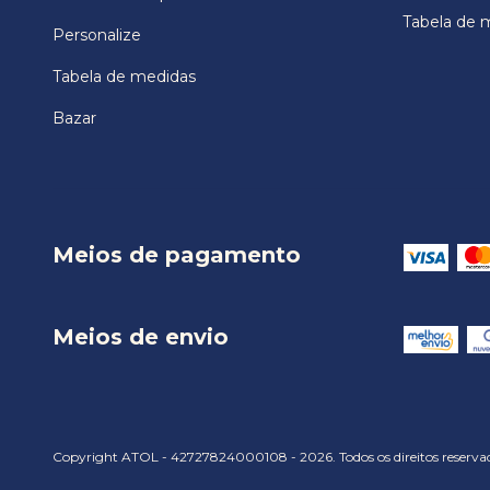
Tabela de 
Personalize
Tabela de medidas
Bazar
Meios de pagamento
Meios de envio
Copyright ATOL - 42727824000108 - 2026. Todos os direitos reserva