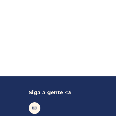
Siga a gente <3