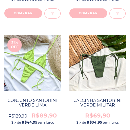
COMPRAR
COMPRAR
31
%
OFF
CONJUNTO SANTORINI
CALCINHA SANTORINI
VERDE LIMA
VERDE MILITAR
R$89,90
R$69,90
R$129,90
2
x de
R$44,95
sem juros
2
x de
R$34,95
sem juros