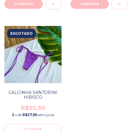
COMPRAR
COMPRAR
ESGOTADO
CALCINHA SANTORINI
HIBISCO
R$55,90
2
x de
R$27,95
sem juros
ESPIAR