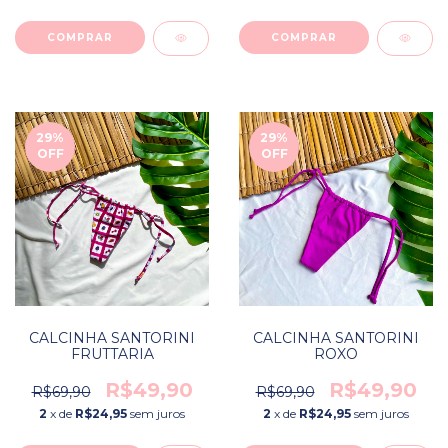
COMPRAR
COMPRAR
29
%
29
%
OFF
OFF
CALCINHA SANTORINI
CALCINHA SANTORINI
FRUTTARIA
ROXO
R$49,90
R$49,90
R$69,90
R$69,90
2
x de
R$24,95
sem juros
2
x de
R$24,95
sem juros