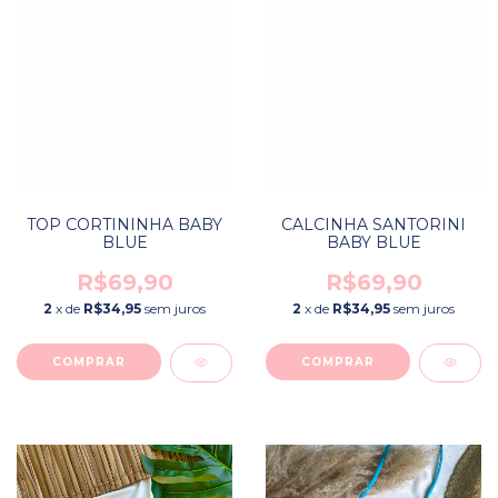
TOP CORTININHA BABY
CALCINHA SANTORINI
BLUE
BABY BLUE
R$69,90
R$69,90
2
x de
R$34,95
sem juros
2
x de
R$34,95
sem juros
COMPRAR
COMPRAR