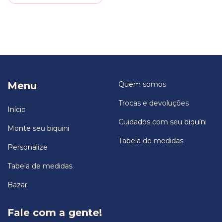
Menu
Quem somos
Trocas e devoluções
Início
Cuidados com seu biquíni
Monte seu biquini
Tabela de medidas
Personalize
Tabela de medidas
Bazar
Fale com a gente!