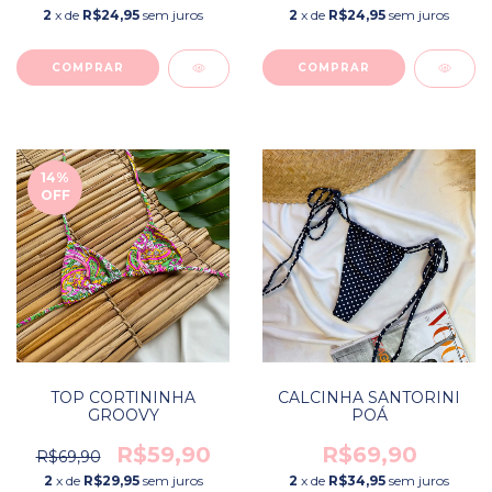
2
x de
R$24,95
sem juros
2
x de
R$24,95
sem juros
COMPRAR
COMPRAR
14
%
OFF
TOP CORTININHA
CALCINHA SANTORINI
GROOVY
POÁ
R$59,90
R$69,90
R$69,90
2
x de
R$29,95
sem juros
2
x de
R$34,95
sem juros