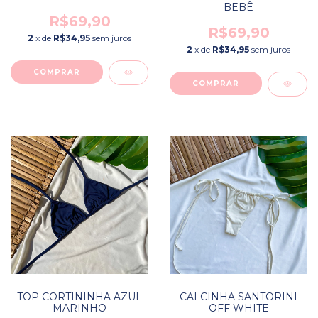
BEBÊ
R$69,90
R$69,90
2
x de
R$34,95
sem juros
2
x de
R$34,95
sem juros
COMPRAR
COMPRAR
TOP CORTININHA AZUL
CALCINHA SANTORINI
MARINHO
OFF WHITE