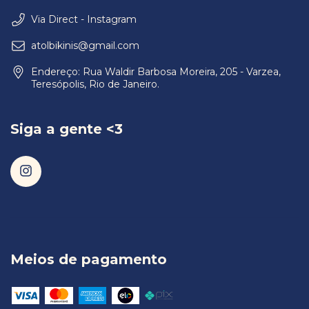
Via Direct - Instagram
atolbikinis@gmail.com
Endereço: Rua Waldir Barbosa Moreira, 205 - Varzea,
Teresópolis, Rio de Janeiro.
Siga a gente <3
Meios de pagamento