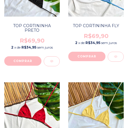
TOP CORTININHA
TOP CORTININHA FLY
PRETO
R$69,90
R$69,90
2
x de
R$34,95
sem juros
2
x de
R$34,95
sem juros
COMPRAR
COMPRAR