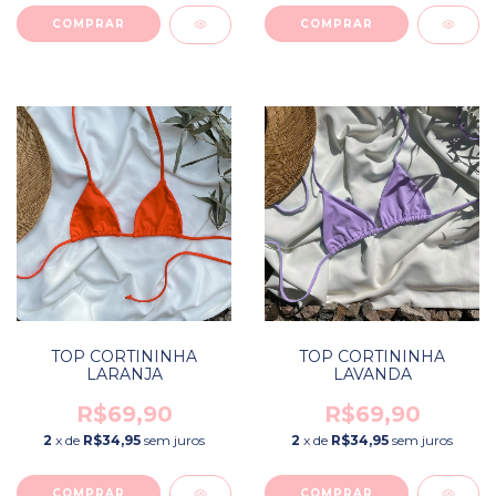
COMPRAR
COMPRAR
TOP CORTININHA
TOP CORTININHA
LARANJA
LAVANDA
R$69,90
R$69,90
2
x de
R$34,95
sem juros
2
x de
R$34,95
sem juros
COMPRAR
COMPRAR