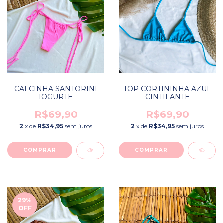
CALCINHA SANTORINI
TOP CORTININHA AZUL
IOGURTE
CINTILANTE
R$69,90
R$69,90
2
x de
R$34,95
sem juros
2
x de
R$34,95
sem juros
COMPRAR
COMPRAR
29
%
OFF