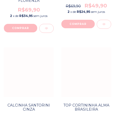
FLORENZA
R$49,90
R$69,90
R$69,90
2
x de
R$24,95
sem juros
2
x de
R$34,95
sem juros
COMPRAR
COMPRAR
CALCINHA SANTORINI
TOP CORTININHA ALMA
CINZA
BRASILEIRA