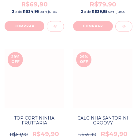
R$69,90
R$79,90
2
x de
R$34,95
sem juros
2
x de
R$39,95
sem juros
COMPRAR
COMPRAR
29
%
29
%
OFF
OFF
TOP CORTININHA
CALCINHA SANTORINI
FRUTTARIA
GROOVY
R$49,90
R$49,90
R$69,90
R$69,90