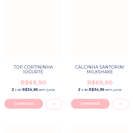
TOP CORTININHA
CALCINHA SANTORINI
IOGURTE
MILKSHAKE
R$69,90
R$69,90
2
x de
R$34,95
sem juros
2
x de
R$34,95
sem juros
COMPRAR
COMPRAR