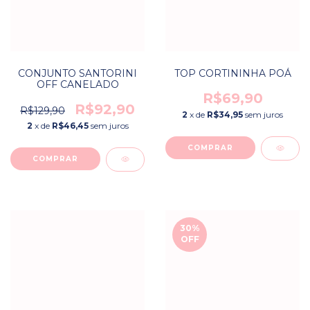
CONJUNTO SANTORINI
TOP CORTININHA POÁ
OFF CANELADO
R$69,90
R$92,90
R$129,90
2
x de
R$34,95
sem juros
2
x de
R$46,45
sem juros
COMPRAR
COMPRAR
30
%
OFF