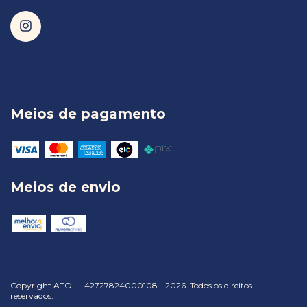
Meios de pagamento
Meios de envio
Copyright ATOL - 42727824000108 - 2026. Todos os direitos
reservados.