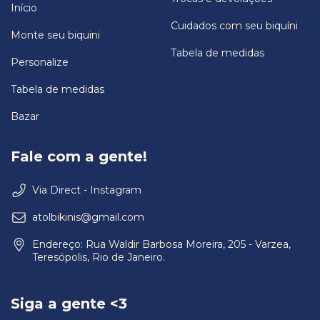
Início
Cuidados com seu biquíni
Monte seu biquini
Tabela de medidas
Personalize
Tabela de medidas
Bazar
Fale com a gente!
Via Direct - Instagram
atolbikinis@gmail.com
Endereço: Rua Waldir Barbosa Moreira, 205 - Varzea,
Teresópolis, Rio de Janeiro.
Siga a gente <3