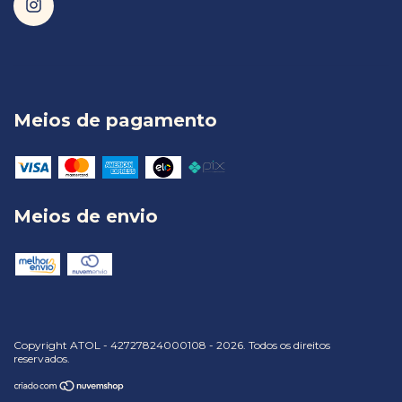
Meios de pagamento
Meios de envio
Copyright ATOL - 42727824000108 - 2026. Todos os direitos
reservados.