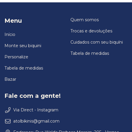
Menu
Quem somos
Trocas e devoluções
Início
Cuidados com seu biquíni
Monte seu biquini
Tabela de medidas
Personalize
Tabela de medidas
Bazar
Fale com a gente!
Via Direct - Instagram
atolbikinis@gmail.com