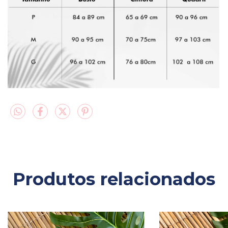
Produtos relacionados