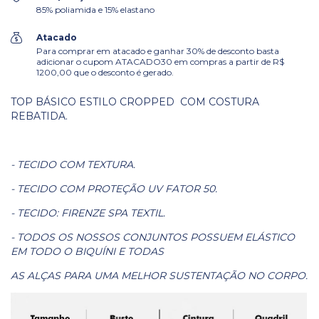
85% poliamida e 15% elastano
Atacado
Para comprar em atacado e ganhar 30% de desconto basta
adicionar o cupom ATACADO30 em compras a partir de R$
1200,00 que o desconto é gerado.
TOP BÁSICO ESTILO CROPPED COM COSTURA
REBATIDA.
- TECIDO COM TEXTURA.
- TECIDO COM PROTEÇÃO UV FATOR 50.
- TECIDO: FIRENZE SPA TEXTIL.
- TODOS OS NOSSOS CONJUNTOS POSSUEM ELÁSTICO
EM TODO O BIQUÍNI E TODAS
AS ALÇAS PARA UMA MELHOR SUSTENTAÇÃO NO CORPO.