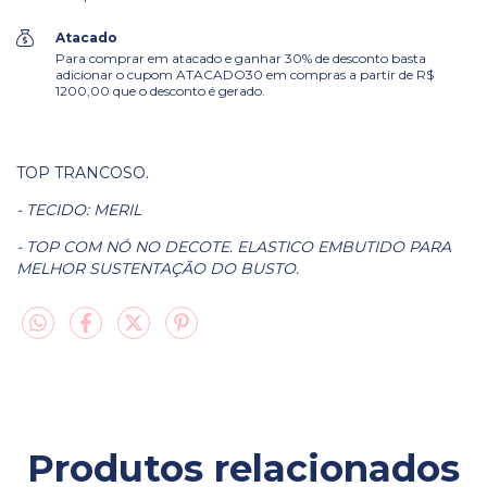
Atacado
Para comprar em atacado e ganhar 30% de desconto basta
adicionar o cupom ATACADO30 em compras a partir de R$
1200,00 que o desconto é gerado.
TOP TRANCOSO.
- TECIDO: MERIL
- TOP COM NÓ NO DECOTE. ELASTICO EMBUTIDO PARA
MELHOR SUSTENTAÇÃO DO BUSTO.
Produtos relacionados