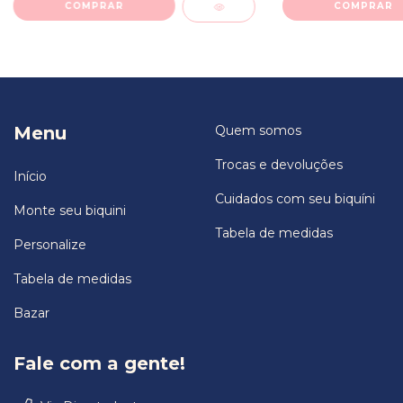
COMPRAR
COMPRAR
Menu
Quem somos
Trocas e devoluções
Início
Cuidados com seu biquíni
Monte seu biquini
Tabela de medidas
Personalize
Tabela de medidas
Bazar
Fale com a gente!