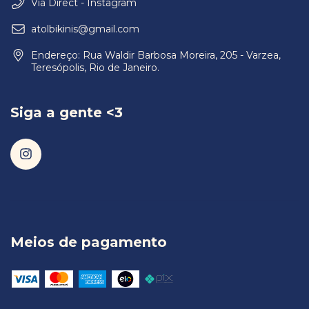
Via Direct - Instagram
atolbikinis@gmail.com
Endereço: Rua Waldir Barbosa Moreira, 205 - Varzea,
Teresópolis, Rio de Janeiro.
Siga a gente <3
Meios de pagamento