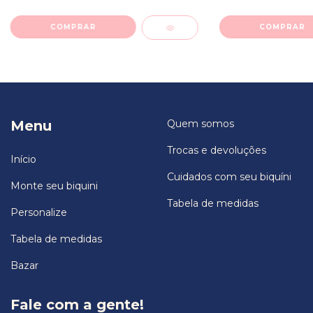
COMPRAR
COMPRAR
Menu
Quem somos
Trocas e devoluções
Início
Cuidados com seu biquíni
Monte seu biquini
Tabela de medidas
Personalize
Tabela de medidas
Bazar
Fale com a gente!