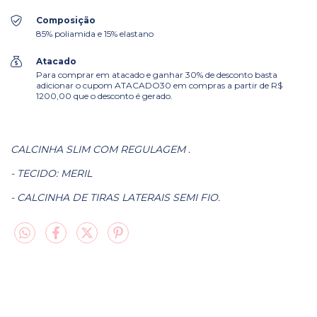
Composição
85% poliamida e 15% elastano
Atacado
Para comprar em atacado e ganhar 30% de desconto basta
adicionar o cupom ATACADO30 em compras a partir de R$
1200,00 que o desconto é gerado.
CALCINHA SLIM COM REGULAGEM .
- TECIDO: MERIL
- CALCINHA DE TIRAS LATERAIS SEMI FIO.