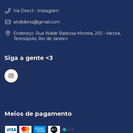
Via Direct - Instagram
atolbikinis@gmail.com
Endereço: Rua Waldir Barbosa Moreira, 205 - Varzea,
Teresópolis, Rio de Janeiro.
Siga a gente <3
Meios de pagamento