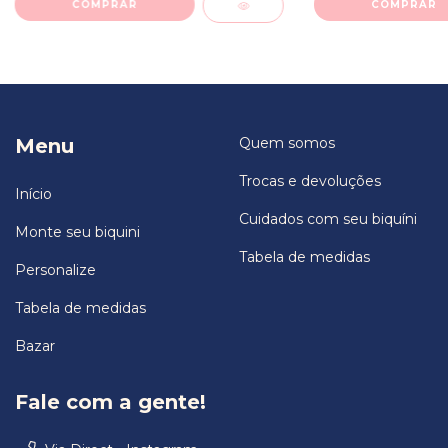
COMPRAR
COMPRAR
Menu
Quem somos
Trocas e devoluções
Início
Cuidados com seu biquíni
Monte seu biquini
Tabela de medidas
Personalize
Tabela de medidas
Bazar
Fale com a gente!