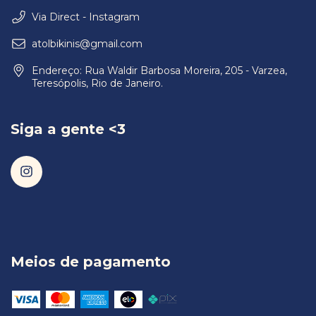
Via Direct - Instagram
atolbikinis@gmail.com
Endereço: Rua Waldir Barbosa Moreira, 205 - Varzea,
Teresópolis, Rio de Janeiro.
Siga a gente <3
Meios de pagamento