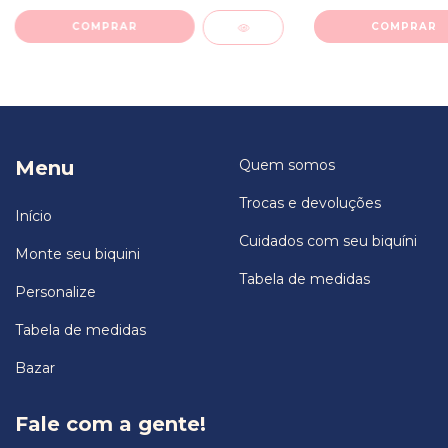
COMPRAR
COMPRAR
Menu
Quem somos
Trocas e devoluções
Início
Cuidados com seu biquíni
Monte seu biquini
Tabela de medidas
Personalize
Tabela de medidas
Bazar
Fale com a gente!