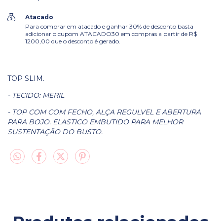
Atacado
Para comprar em atacado e ganhar 30% de desconto basta
adicionar o cupom ATACADO30 em compras a partir de R$
1200,00 que o desconto é gerado.
TOP SLIM.
- TECIDO: MERIL
- TOP COM COM FECHO, ALÇA REGULVEL E ABERTURA
PARA BOJO. ELASTICO EMBUTIDO PARA MELHOR
SUSTENTAÇÃO DO BUSTO.