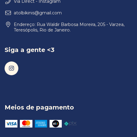
Via Direct - Instagram
atolbikinis@gmail.com
Endereço: Rua Waldir Barbosa Moreira, 205 - Varzea,
Teresópolis, Rio de Janeiro.
Siga a gente <3
Meios de pagamento