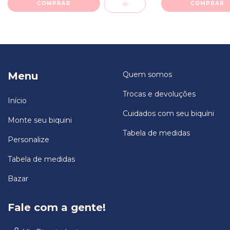
COMPRAR
COMPRAR
Menu
Quem somos
Trocas e devoluções
Início
Cuidados com seu biquíni
Monte seu biquini
Tabela de medidas
Personalize
Tabela de medidas
Bazar
Fale com a gente!