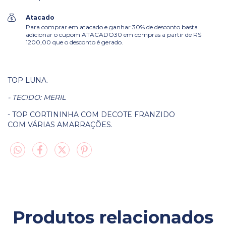
Atacado
Para comprar em atacado e ganhar 30% de desconto basta
adicionar o cupom ATACADO30 em compras a partir de R$
1200,00 que o desconto é gerado.
TOP LUNA.
- TECIDO: MERIL
- TOP CORTININHA COM DECOTE FRANZIDO
COM VÁRIAS AMARRAÇÕES.
Produtos relacionados