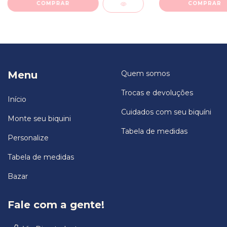
COMPRAR
COMPRAR
Menu
Quem somos
Trocas e devoluções
Início
Cuidados com seu biquíni
Monte seu biquini
Tabela de medidas
Personalize
Tabela de medidas
Bazar
Fale com a gente!