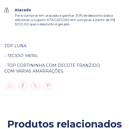
Atacado
Para comprar em atacado e ganhar 30% de desconto basta
adicionar o cupom ATACADO30 em compras a partir de R$
1200,00 que o desconto é gerado.
TOP LUNA.
- TECIDO: MERIL
- TOP CORTININHA COM DECOTE FRANZIDO
COM VÁRIAS AMARRAÇÕES.
Produtos relacionados