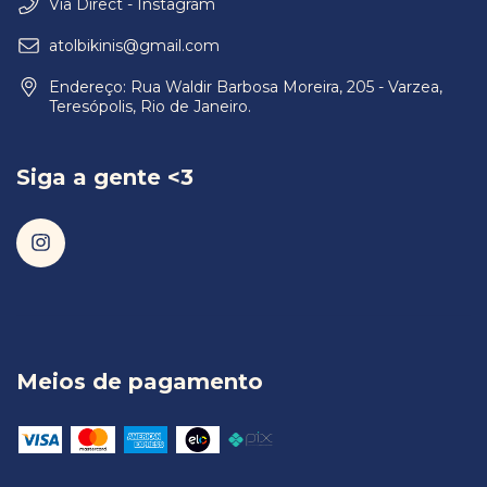
Via Direct - Instagram
atolbikinis@gmail.com
Endereço: Rua Waldir Barbosa Moreira, 205 - Varzea,
Teresópolis, Rio de Janeiro.
Siga a gente <3
Meios de pagamento