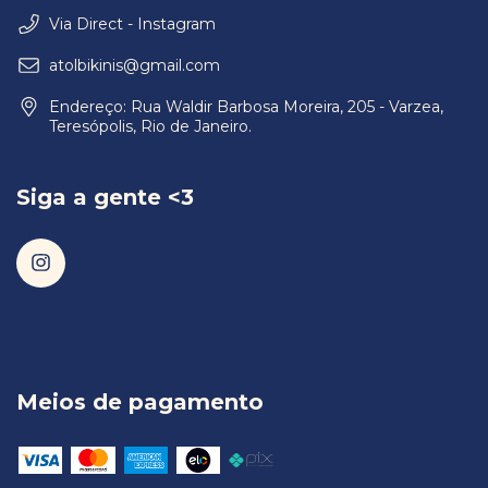
Via Direct - Instagram
atolbikinis@gmail.com
Endereço: Rua Waldir Barbosa Moreira, 205 - Varzea,
Teresópolis, Rio de Janeiro.
Siga a gente <3
Meios de pagamento