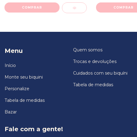
COMPRAR
COMPRAR
Menu
Quem somos
Trocas e devoluções
Início
Cuidados com seu biquíni
Monte seu biquini
Tabela de medidas
Personalize
Tabela de medidas
Bazar
Fale com a gente!